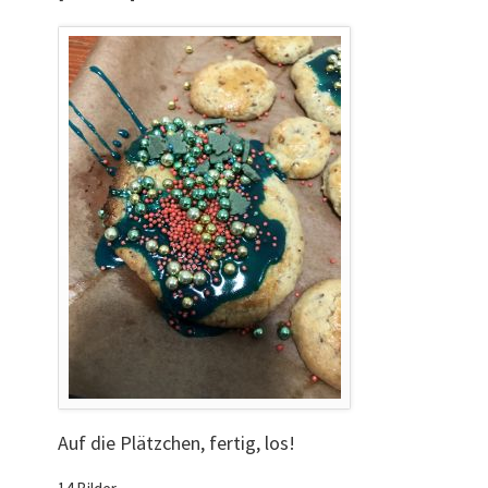
Auf die Plätzchen, fertig, los!