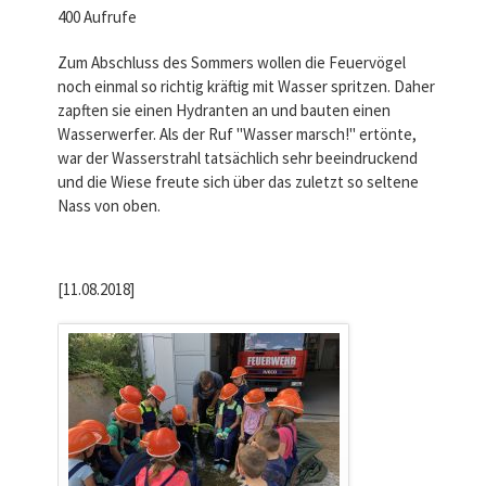
400 Aufrufe
Zum Abschluss des Sommers wollen die Feuervögel
noch einmal so richtig kräftig mit Wasser spritzen. Daher
zapften sie einen Hydranten an und bauten einen
Wasserwerfer. Als der Ruf "Wasser marsch!" ertönte,
war der Wasserstrahl tatsächlich sehr beeindruckend
und die Wiese freute sich über das zuletzt so seltene
Nass von oben.
[11.08.2018]