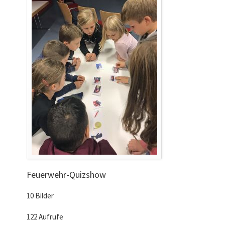
Feuerwehr-Quizshow
10 Bilder
122 Aufrufe