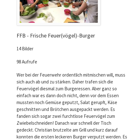
FFB - Frische Feuer(vögel)-Burger
14 Bilder
98 Aufrufe
Wer bei der Feuerwehr ordentlich mitmischen will, muss
sich auch ab und zu stärken. Daher trafen sich die
Feuervögel diesmal zum Burgeressen. Aber ganz so
einfach war es dann doch nicht, denn vor dem Essen
mussten noch Gemüse geputzt, Salat gerupft, Käse
geschnitten und Brötchen ausgepackt werden. Es
fanden sich sogar zwei furchtlose Feuervögel zum
Zwiebelschneiden! Danach war schnell der Tisch
gedeckt. Christian brutzelte am Grill und kurz darauf
konnten die ersten leckeren Burger verputzt werden. Es