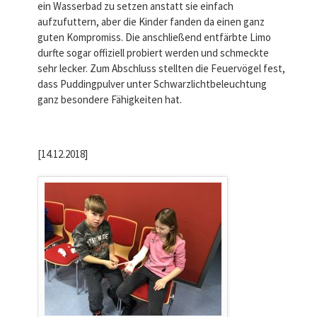
ein Wasserbad zu setzen anstatt sie einfach
aufzufuttern, aber die Kinder fanden da einen ganz
guten Kompromiss. Die anschließend entfärbte Limo
durfte sogar offiziell probiert werden und schmeckte
sehr lecker. Zum Abschluss stellten die Feuervögel fest,
dass Puddingpulver unter Schwarzlichtbeleuchtung
ganz besondere Fähigkeiten hat.
[14.12.2018]