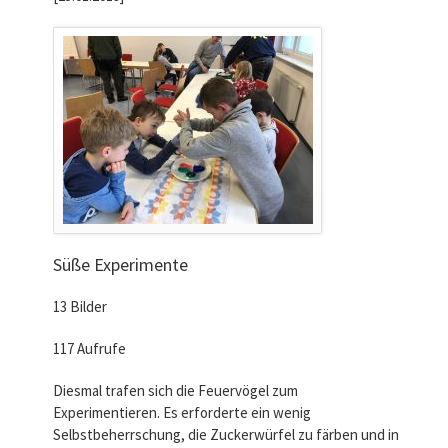
Süße Experimente
13 Bilder
117 Aufrufe
Diesmal trafen sich die Feuervögel zum
Experimentieren. Es erforderte ein wenig
Selbstbeherrschung, die Zuckerwürfel zu färben und in