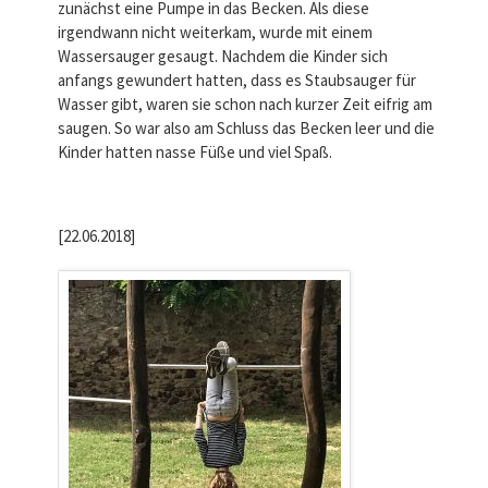
zunächst eine Pumpe in das Becken. Als diese
irgendwann nicht weiterkam, wurde mit einem
Wassersauger gesaugt. Nachdem die Kinder sich
anfangs gewundert hatten, dass es Staubsauger für
Wasser gibt, waren sie schon nach kurzer Zeit eifrig am
saugen. So war also am Schluss das Becken leer und die
Kinder hatten nasse Füße und viel Spaß.
[22.06.2018]