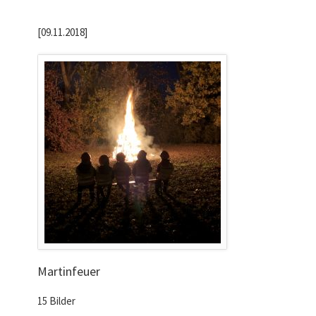
[09.11.2018]
Martinfeuer
15 Bilder