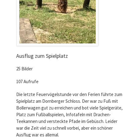
Ausflug zum Spielplatz
25 Bilder
107 Aufrufe
Die letzte Feuervögelstunde vor den Ferien führte zum
Spielplatz am Dornberger Schloss. Der war zu Fuß mit
Bollerwagen gut zu erreichen und bot viele Spielgeräte,
Platz zum Fußballspielen, Infotafeln mit Drachen-
Teekannen und versteckte Pfade im Gebüsch. Leider
war die Zeit viel zu schnell vorbei, aber ein schöner
Ausflug war es allemal.