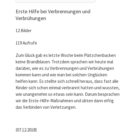
Erste Hilfe bei Verbrennungen und
Verbrühungen
12 Bilder
119 Aufrufe
Zum Glück gab es letzte Woche beim Plätzchenbacken
keine Brandblasen. Trotzdem sprachen wir heute mal
darüber, wie es zu Verbrennungen und Verbrühungen
kommen kann und wie man bei solchen Unglücken
helfen kann. Es stellte sich schnell heraus, dass fast alle
Kinder sich schon einmal verbrannt hatten und wussten,
wie unangenehm so etwas sein kann. Darum besprachen
wir die Erste-Hilfe-Maßnahmen und übten dann eifrig
das Verbinden von Verletzungen.
[07.12.2018]