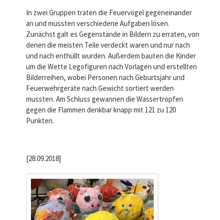
In zwei Gruppen traten die Feuervögel gegeneinander
an und mussten verschiedene Aufgaben lösen.
Zunächst galt es Gegenstände in Bildern zu erraten, von
denen die meisten Teile verdeckt waren und nur nach
und nach enthüllt wurden. Außerdem bauten die Kinder
um die Wette Legofiguren nach Vorlagen und erstellten
Bilderreihen, wobei Personen nach Geburtsjahr und
Feuerwehrgeräte nach Gewicht sortiert werden
mussten. Am Schluss gewannen die Wassertropfen
gegen die Flammen denkbar knapp mit 121 zu 120
Punkten.
[28.09.2018]