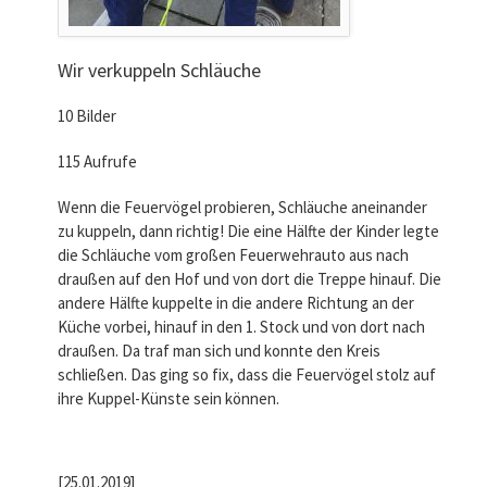
Wir verkuppeln Schläuche
10 Bilder
115 Aufrufe
Wenn die Feuervögel probieren, Schläuche aneinander
zu kuppeln, dann richtig! Die eine Hälfte der Kinder legte
die Schläuche vom großen Feuerwehrauto aus nach
draußen auf den Hof und von dort die Treppe hinauf. Die
andere Hälfte kuppelte in die andere Richtung an der
Küche vorbei, hinauf in den 1. Stock und von dort nach
draußen. Da traf man sich und konnte den Kreis
schließen. Das ging so fix, dass die Feuervögel stolz auf
ihre Kuppel-Künste sein können.
[25.01.2019]