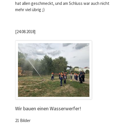
hat allen geschmeckt, und am Schluss war auch nicht
mehr viel übrig ;)
[24.08.2018]
Wir bauen einen Wasserwerfer!
21 Bilder