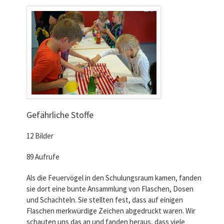
Gefährliche Stoffe
12 Bilder
89 Aufrufe
Als die Feuervögel in den Schulungsraum kamen, fanden
sie dort eine bunte Ansammlung von Flaschen, Dosen
und Schachteln. Sie stellten fest, dass auf einigen
Flaschen merkwürdige Zeichen abgedruckt waren. Wir
schauten uns das an und fanden heraus, dass viele