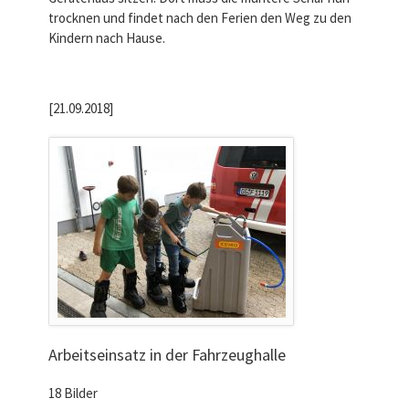
trocknen und findet nach den Ferien den Weg zu den
Kindern nach Hause.
[21.09.2018]
Arbeitseinsatz in der Fahrzeughalle
18 Bilder