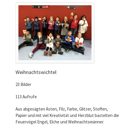
Weihnachtswichtel
23 Bilder
113 Aufrufe
Aus abgesägten Ästen, Filz, Farbe, Glitzer, Stoffen,
Papier und mit viel Kreativität und Herzblut bastelten die
Feuervögel Engel, Elche und Weihnachtsmänner.