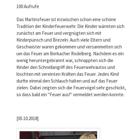
100 Aufrufe
Das Martinsfeuer ist inzwischen schon eine schöne
Tradition der Kinderfeuerwehr. Die Kinder wärmten sich
zunächst am Feuer und vergnügten sich mit
Kinderpunsch und Brezeln. Auch viele Eltern und
Geschwister waren gekommen und versammelten sich
um das Feuer am Berkacher Rodelberg. Nachdem es ein
wenig heruntergebrannt war, schnappten sich die
Kinder den Schnellangriff des Feuerwehrautos und
löschten mit vereinten Kräften das Feuer. Jedes Kind
durfte einmal den Schlauch halten und auf das Feuer
zielen. Dabei zeigten sich die Feuervögel sehr geschickt,
so dass bald ein "Feuer aus!" vermeldet werden konnte.
[05.10.2018]