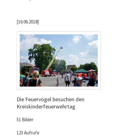
[16.06.2018]
Die Feuervögel besuchen den
Kreiskinderfeuerwehrtag
51 Bilder
123 Aufrufe