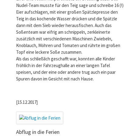
Nudel-Team musste für den Teig sage und schreibe 16 (!)
Eier aufschlagen, mit einer großen Spätzlepresse den
Teig in das kochende Wasser drücken und die Spätzle
dann mit dem Sieb wieder herausfischen. Auch das
Soßenteam war eifrig am schnippeln, zerkleinerte
zusätzlich mit verschiedenen Maschinen Zwiebeln,
Knoblauch, Möhren und Tomaten und rührte im großen
Topf eine leckere Soße zusammen.
Als das schließlich geschafft war, konnten alle Kinder
fröhlich in der Fahrzeughalle an einer langen Tafel
speisen, und der eine oder andere trug auch ein paar
Spuren davon im Gesicht mit nach Hause.
[15.12.2017]
Abflug in die Ferien