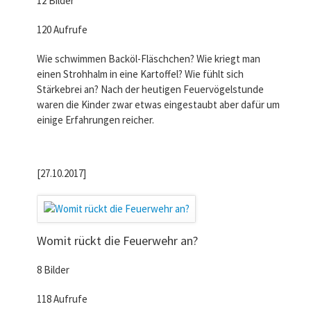
12 Bilder
120 Aufrufe
Wie schwimmen Backöl-Fläschchen? Wie kriegt man
einen Strohhalm in eine Kartoffel? Wie fühlt sich
Stärkebrei an? Nach der heutigen Feuervögelstunde
waren die Kinder zwar etwas eingestaubt aber dafür um
einige Erfahrungen reicher.
[27.10.2017]
Womit rückt die Feuerwehr an?
8 Bilder
118 Aufrufe