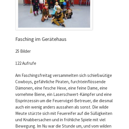
Fasching im Gerätehaus
25 Bilder
122 Aufrufe
Am Faschingsfreitag versammelten sich schießwütige
Cowboys, gefährliche Piraten, furchteinflössende
Dämonen, eine fesche Hexe, eine feine Dame, eine
vornehme Biene, ein Laserschwert-Kämpfer und eine
Eisprinzessin um die Feuervögel-Betreuer, die diesmal
auch ein wenig anders aussahen als sonst. Die wilde
Meute stürzte sich mit Feuereifer auf die Süßigkeiten
und Knabbersachen und in fröhliche Spiele mit viel
Bewegung. Im Nu war die Stunde um, und vom wilden