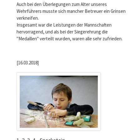
Auch bei den Überlegungen zum Alter unseres
Wehrführers musste sich mancher Betreuer ein Grinsen
verkneifen.
Insgesamt war die Leistungen der Mannschaften
hervorragend, und als bei der Siegerehrung die
"Medaillen" verteilt wurden, waren alle sehr zufrieden.
[16.03.2018]