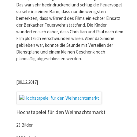
Das war sehr beeindruckend und schlug die Feuervögel
so sehr in seinen Bann, dass nur die wenigsten
bemerkten, dass während des Films ein echter Einsatz
der Berkacher Feuerwehr stattfand. Die Kinder
wunderten sich daher, dass Christian und Paul nach dem
Film plötzlich verschwunden waren. Aber da Simone
geblieben war, konnte die Stunde mit Verteilen der
Dienstpläne und einem kleinen Geschenk noch
planmäßig abgeschlossen werden.
[09.12.2017]
Hochstapelei für den Weihnachtsmarkt
23 Bilder