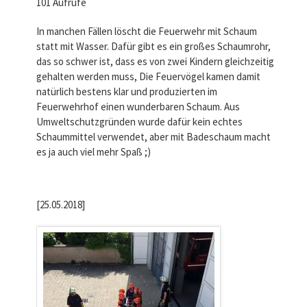
101 Aufrufe
In manchen Fällen löscht die Feuerwehr mit Schaum
statt mit Wasser. Dafür gibt es ein großes Schaumrohr,
das so schwer ist, dass es von zwei Kindern gleichzeitig
gehalten werden muss, Die Feuervögel kamen damit
natürlich bestens klar und produzierten im
Feuerwehrhof einen wunderbaren Schaum. Aus
Umweltschutzgründen wurde dafür kein echtes
Schaummittel verwendet, aber mit Badeschaum macht
es ja auch viel mehr Spaß ;)
[25.05.2018]