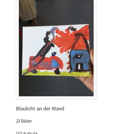
Blaulicht an der Wand
23 Bilder
102 Aufrufe