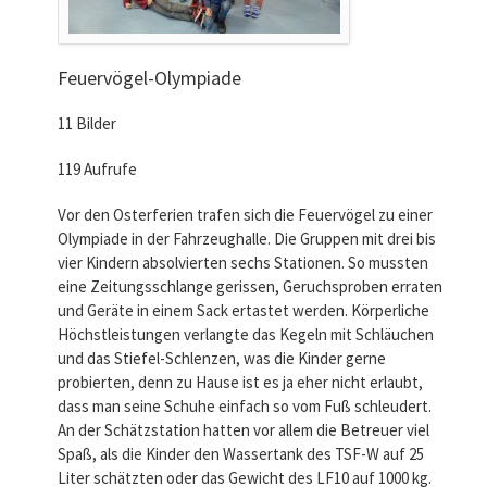
Feuervögel-Olympiade
11 Bilder
119 Aufrufe
Vor den Osterferien trafen sich die Feuervögel zu einer
Olympiade in der Fahrzeughalle. Die Gruppen mit drei bis
vier Kindern absolvierten sechs Stationen. So mussten
eine Zeitungsschlange gerissen, Geruchsproben erraten
und Geräte in einem Sack ertastet werden. Körperliche
Höchstleistungen verlangte das Kegeln mit Schläuchen
und das Stiefel-Schlenzen, was die Kinder gerne
probierten, denn zu Hause ist es ja eher nicht erlaubt,
dass man seine Schuhe einfach so vom Fuß schleudert.
An der Schätzstation hatten vor allem die Betreuer viel
Spaß, als die Kinder den Wassertank des TSF-W auf 25
Liter schätzten oder das Gewicht des LF10 auf 1000 kg.