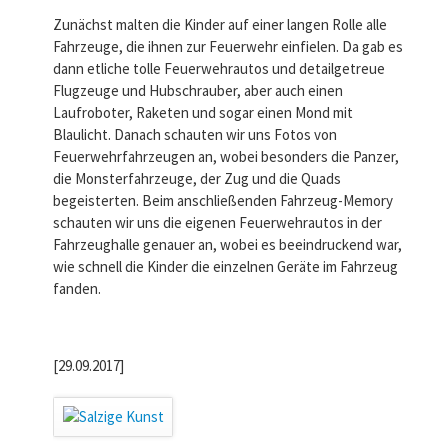
Zunächst malten die Kinder auf einer langen Rolle alle
Fahrzeuge, die ihnen zur Feuerwehr einfielen. Da gab es
dann etliche tolle Feuerwehrautos und detailgetreue
Flugzeuge und Hubschrauber, aber auch einen
Laufroboter, Raketen und sogar einen Mond mit
Blaulicht. Danach schauten wir uns Fotos von
Feuerwehrfahrzeugen an, wobei besonders die Panzer,
die Monsterfahrzeuge, der Zug und die Quads
begeisterten. Beim anschließenden Fahrzeug-Memory
schauten wir uns die eigenen Feuerwehrautos in der
Fahrzeughalle genauer an, wobei es beeindruckend war,
wie schnell die Kinder die einzelnen Geräte im Fahrzeug
fanden.
[29.09.2017]