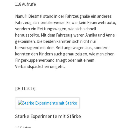
118 Aufrufe
Nanu?! Diesmal stand in der Fahrzeughalle ein anderes
Fahrzeug als normalerweise. Es war kein Feuerwehrauto,
sondern ein Rettungswagen, wie sich schnell
herausstellte. Mit dem Fahrzeug waren Annika und Anne
gekommen. Die beiden kannten sich nicht nur
hervorragend mit dem Rettungswagen aus, sondern
konnten den Kindern auch genau zeigen, wie man einen
Fingerkuppenverband anlegt oder mit einem
Verbandspäckchen umgeht.
[03.11.2017]
Starke Experimente mit Stärke