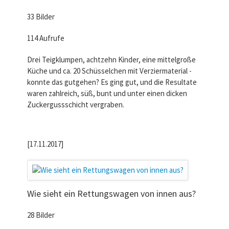
33 Bilder
114 Aufrufe
Drei Teigklumpen, achtzehn Kinder, eine mittelgroße
Küche und ca. 20 Schüsselchen mit Verziermaterial -
konnte das gutgehen? Es ging gut, und die Resultate
waren zahlreich, süß, bunt und unter einen dicken
Zuckergussschicht vergraben.
[17.11.2017]
Wie sieht ein Rettungswagen von innen aus?
28 Bilder