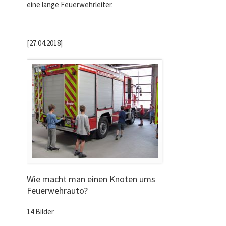
eine lange Feuerwehrleiter.
[27.04.2018]
Wie macht man einen Knoten ums
Feuerwehrauto?
14 Bilder