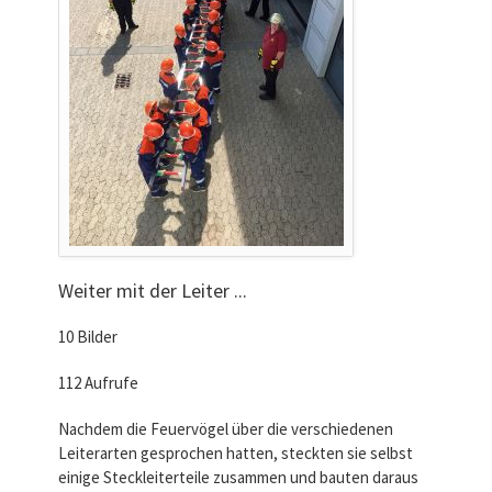
Weiter mit der Leiter ...
10 Bilder
112 Aufrufe
Nachdem die Feuervögel über die verschiedenen
Leiterarten gesprochen hatten, steckten sie selbst
einige Steckleiterteile zusammen und bauten daraus