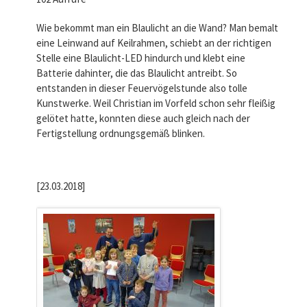
Wie bekommt man ein Blaulicht an die Wand? Man bemalt
eine Leinwand auf Keilrahmen, schiebt an der richtigen
Stelle eine Blaulicht-LED hindurch und klebt eine
Batterie dahinter, die das Blaulicht antreibt. So
entstanden in dieser Feuervögelstunde also tolle
Kunstwerke. Weil Christian im Vorfeld schon sehr fleißig
gelötet hatte, konnten diese auch gleich nach der
Fertigstellung ordnungsgemäß blinken.
[23.03.2018]