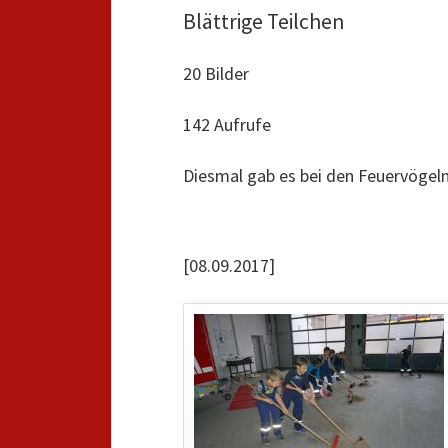
Blättrige Teilchen
20 Bilder
142 Aufrufe
Diesmal gab es bei den Feuervögeln
[08.09.2017]