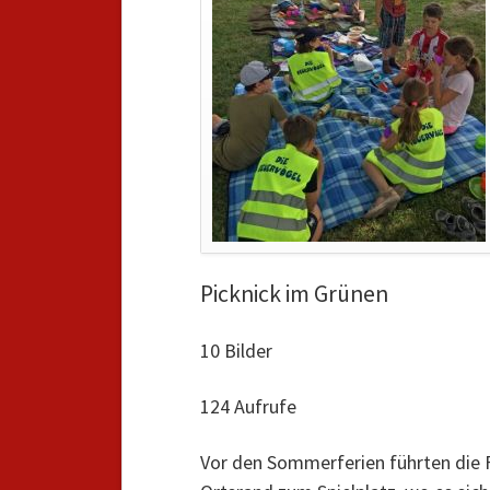
Picknick im Grünen
10 Bilder
124 Aufrufe
Vor den Sommerferien führten die F