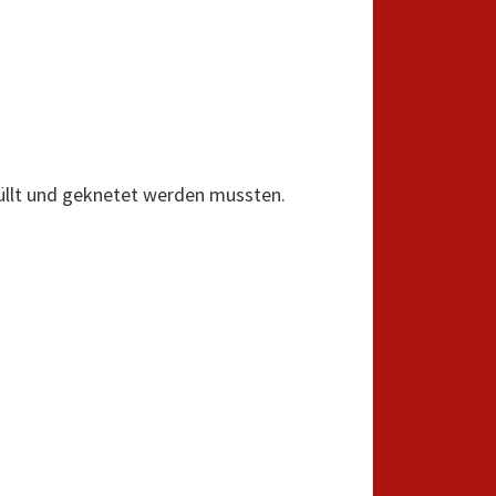
füllt und geknetet werden mussten.