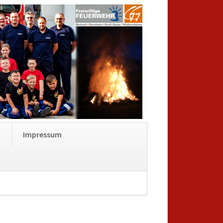
Navigation
t
Impressum
überspringen