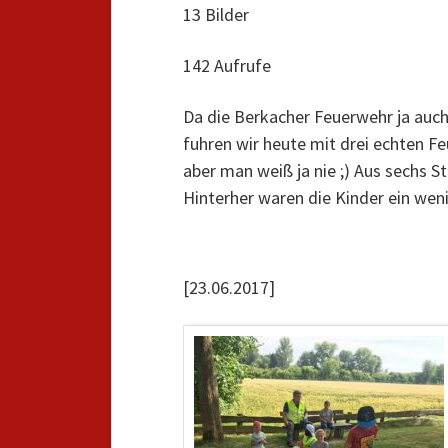
13 Bilder
142 Aufrufe
Da die Berkacher Feuerwehr ja auch
fuhren wir heute mit drei echten Fe
aber man weiß ja nie ;) Aus sechs S
Hinterher waren die Kinder ein weni
[23.06.2017]