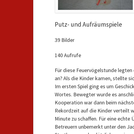
Putz- und Aufräumspiele
39 Bilder
140 Aufrufe
Für diese Feuervögelstunde legten
an? Als die Kinder kamen, stellte s
Im ersten Spiel ging es um Geschick
Wortes. Bewegter wurde es anschlie
Kooperation war dann beim nächsten
Rekordzeit auf die Kinder verteilt w
Minute zu schaffen. Für eine echte 
Betreuern unbemerkt unter den Jack