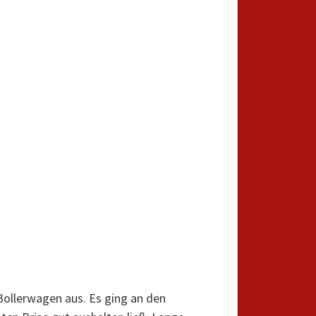
Bollerwagen aus. Es ging an den