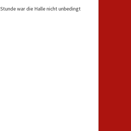
Stunde war die Halle nicht unbedingt