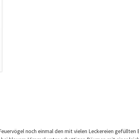
euervögel noch einmal den mit vielen Leckereien gefüllten 