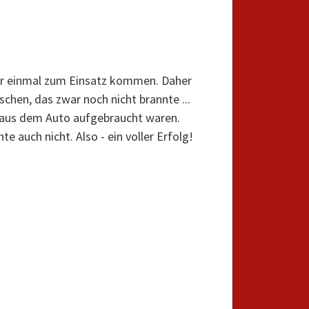
ier einmal zum Einsatz kommen. Daher
schen, das zwar noch nicht brannte ...
er aus dem Auto aufgebraucht waren.
 auch nicht. Also - ein voller Erfolg!