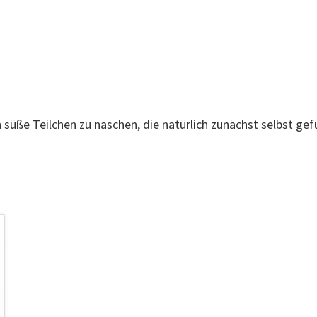
 süße Teilchen zu naschen, die natürlich zunächst selbst ge