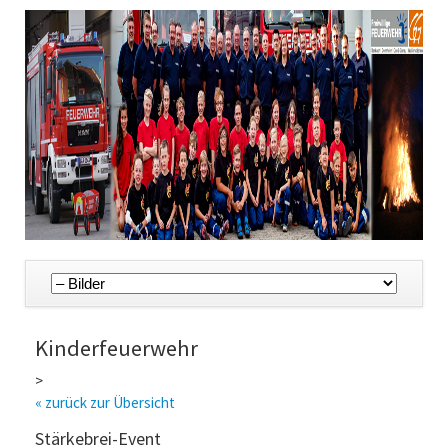
Navigation
überspringen
Kinderfeuerwehr
>
« zurück zur Übersicht
Stärkebrei-Event