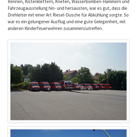
Rennen, Kistenklettern, Kneten, Wasserbomben-Hämmern und
Fahrzeugausstellung hin- und hersausten, war es gut, dass die
Drehleiter mit einer Art Riesel-Dusche für Abkühlung sorgte. So
war es ein gelungener Ausflug und eine gute Gelegenheit, mit
anderen Kinderfeuerwehren zusammenzutreffen.