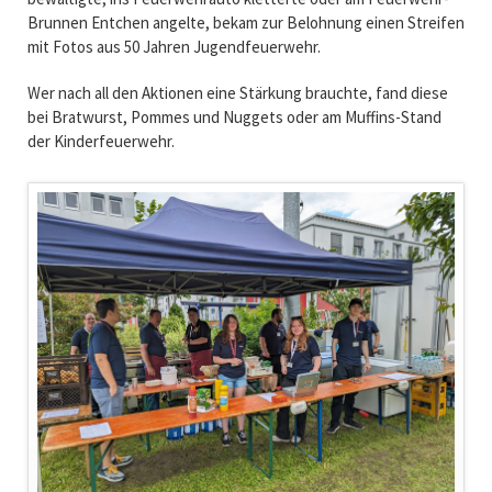
Brunnen Entchen angelte, bekam zur Belohnung einen Streifen
mit Fotos aus 50 Jahren Jugendfeuerwehr.
Wer nach all den Aktionen eine Stärkung brauchte, fand diese
bei Bratwurst, Pommes und Nuggets oder am Muffins-Stand
der Kinderfeuerwehr.