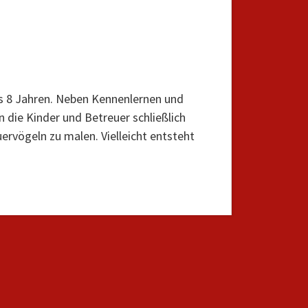
s 8 Jahren. Neben Kennenlernen und
die Kinder und Betreuer schließlich
ervögeln zu malen. Vielleicht entsteht