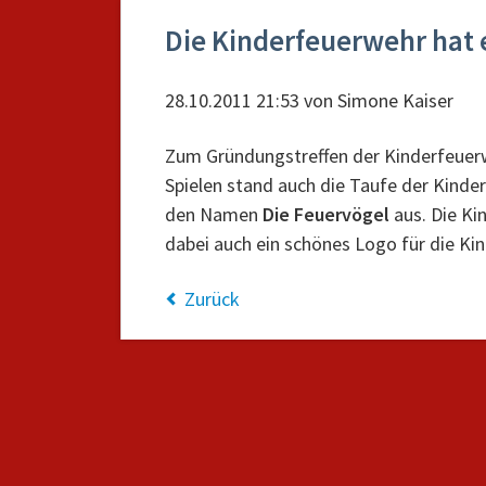
Die Kinderfeuerwehr hat
28.10.2011 21:53
von
Simone Kaiser
Zum Gründungstreffen der Kinderfeuer
Spielen stand auch die Taufe der Kinde
den Namen
Die Feuervögel
aus. Die Ki
dabei auch ein schönes Logo für die Ki
Zurück