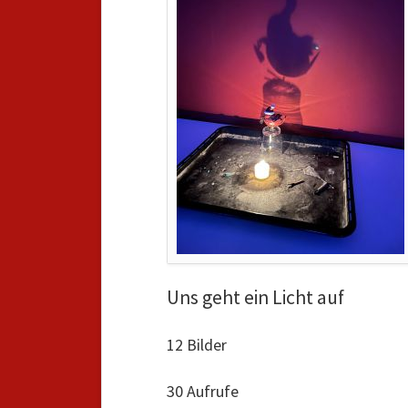
Uns geht ein Licht auf
12 Bilder
30 Aufrufe