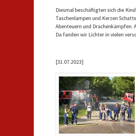
Diesmal beschäftigten sich die Kin
Taschenlampen und Kerzen Schatten
Abenteuern und Drachenkämpfen. An
Da fanden wir Lichter in vielen vers
[31.07.2023]