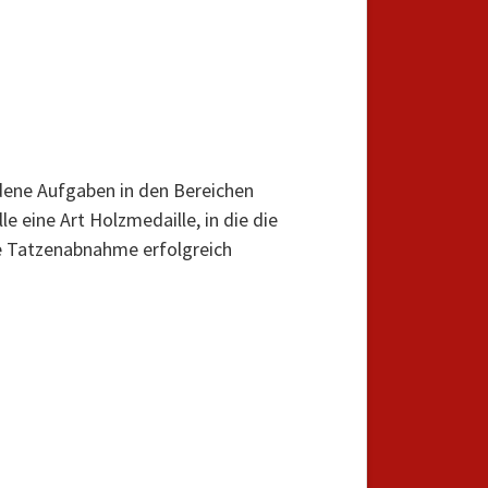
dene Aufgaben in den Bereichen
 eine Art Holzmedaille, in die die
ie Tatzenabnahme erfolgreich