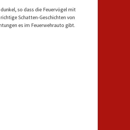
 dunkel, so dass die Feuervögel mit
richtige Schatten-Geschichten von
htungen es im Feuerwehrauto gibt.