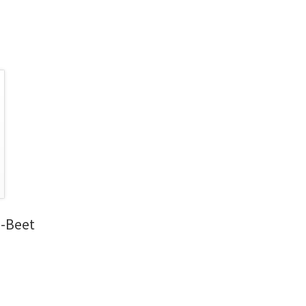
l-Beet