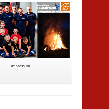
Navigation
t
Impressum
überspringen