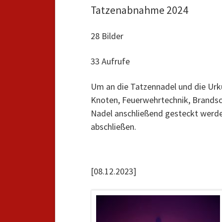
Tatzenabnahme 2024
28 Bilder
33 Aufrufe
Um an die Tatzennadel und die Urk
Knoten, Feuerwehrtechnik, Brandschu
Nadel anschließend gesteckt werde
abschließen.
[08.12.2023]