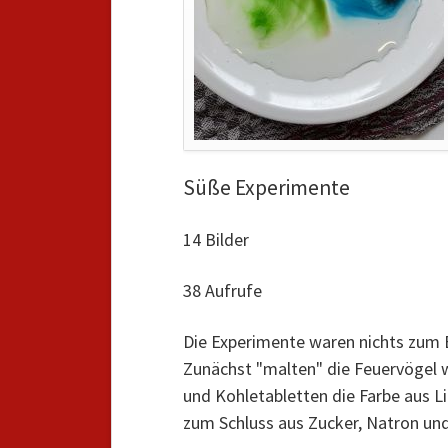
Süße Experimente
14 Bilder
38 Aufrufe
Die Experimente waren nichts zum E
Zunächst "malten" die Feuervögel 
und Kohletabletten die Farbe aus 
zum Schluss aus Zucker, Natron un