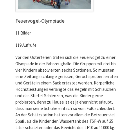
Feuervögel-Olympiade
11 Bilder
119 Aufrufe
Vor den Osterferien trafen sich die Feuervögel zu einer
Olympiade in der Fahrzeughalle. Die Gruppen mit drei bis
vier Kindern absolvierten sechs Stationen. So mussten
eine Zeitungsschlange gerissen, Geruchsproben erraten
und Geräte in einem Sack ertastet werden. Körperliche
Höchstleistungen verlangte das Kegeln mit Schläuchen
und das Stiefel-Schlenzen, was die Kinder gerne
probierten, denn zu Hause ist es ja eher nicht erlaubt,
dass man seine Schuhe einfach so vom Fuß schleudert.
An der Schätzstation hatten vor allem die Betreuer viel
Spaß, als die Kinder den Wassertank des TSF-W auf 25
Liter schätzten oder das Gewicht des LF10 auf 1000 kg.