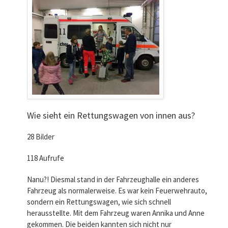
Wie sieht ein Rettungswagen von innen aus?
28 Bilder
118 Aufrufe
Nanu?! Diesmal stand in der Fahrzeughalle ein anderes
Fahrzeug als normalerweise. Es war kein Feuerwehrauto,
sondern ein Rettungswagen, wie sich schnell
herausstellte. Mit dem Fahrzeug waren Annika und Anne
gekommen. Die beiden kannten sich nicht nur