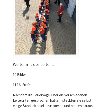
Weiter mit der Leiter ...
10 Bilder
112 Aufrufe
Nachdem die Feuervögel über die verschiedenen
Leiterarten gesprochen hatten, steckten sie selbst
einige Steckleiterteile zusammen und bauten daraus