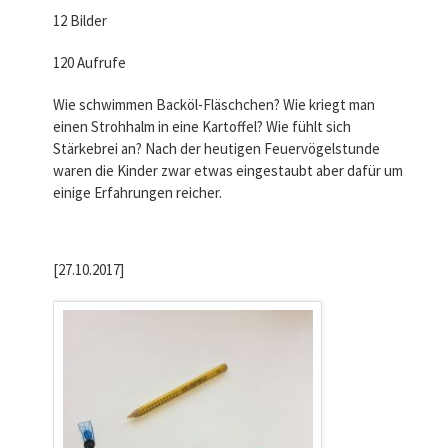
12 Bilder
120 Aufrufe
Wie schwimmen Backöl-Fläschchen? Wie kriegt man
einen Strohhalm in eine Kartoffel? Wie fühlt sich
Stärkebrei an? Nach der heutigen Feuervögelstunde
waren die Kinder zwar etwas eingestaubt aber dafür um
einige Erfahrungen reicher.
[27.10.2017]