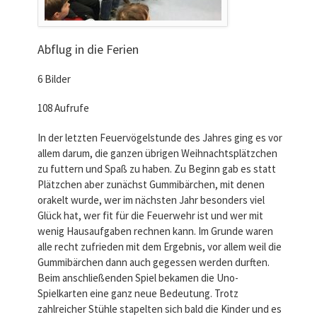
Abflug in die Ferien
6 Bilder
108 Aufrufe
In der letzten Feuervögelstunde des Jahres ging es vor
allem darum, die ganzen übrigen Weihnachtsplätzchen
zu futtern und Spaß zu haben. Zu Beginn gab es statt
Plätzchen aber zunächst Gummibärchen, mit denen
orakelt wurde, wer im nächsten Jahr besonders viel
Glück hat, wer fit für die Feuerwehr ist und wer mit
wenig Hausaufgaben rechnen kann. Im Grunde waren
alle recht zufrieden mit dem Ergebnis, vor allem weil die
Gummibärchen dann auch gegessen werden durften.
Beim anschließenden Spiel bekamen die Uno-
Spielkarten eine ganz neue Bedeutung. Trotz
zahlreicher Stühle stapelten sich bald die Kinder und es