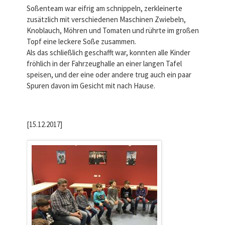
Soßenteam war eifrig am schnippeln, zerkleinerte
zusätzlich mit verschiedenen Maschinen Zwiebeln,
Knoblauch, Möhren und Tomaten und rührte im großen
Topf eine leckere Soße zusammen.
Als das schließlich geschafft war, konnten alle Kinder
fröhlich in der Fahrzeughalle an einer langen Tafel
speisen, und der eine oder andere trug auch ein paar
Spuren davon im Gesicht mit nach Hause.
[15.12.2017]