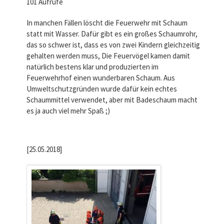
101 Aufrufe
In manchen Fällen löscht die Feuerwehr mit Schaum
statt mit Wasser. Dafür gibt es ein großes Schaumrohr,
das so schwer ist, dass es von zwei Kindern gleichzeitig
gehalten werden muss, Die Feuervögel kamen damit
natürlich bestens klar und produzierten im
Feuerwehrhof einen wunderbaren Schaum. Aus
Umweltschutzgründen wurde dafür kein echtes
Schaummittel verwendet, aber mit Badeschaum macht
es ja auch viel mehr Spaß ;)
[25.05.2018]