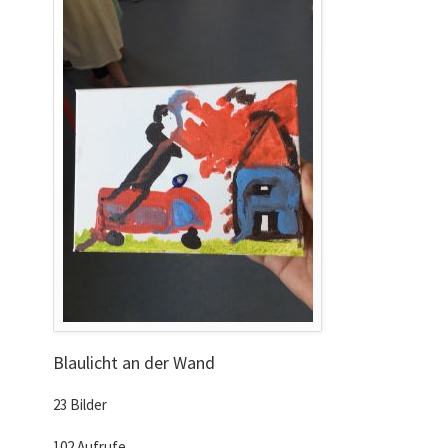
Blaulicht an der Wand
23 Bilder
102 Aufrufe