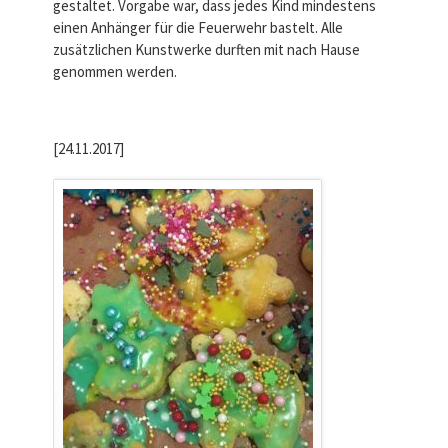
gestaltet. Vorgabe war, dass jedes Kind mindestens
einen Anhänger für die Feuerwehr bastelt. Alle
zusätzlichen Kunstwerke durften mit nach Hause
genommen werden.
[24.11.2017]