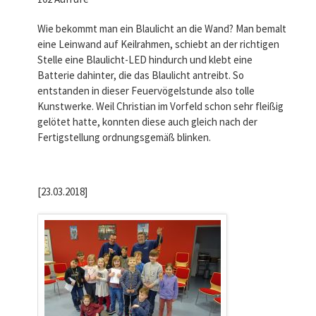
Wie bekommt man ein Blaulicht an die Wand? Man bemalt
eine Leinwand auf Keilrahmen, schiebt an der richtigen
Stelle eine Blaulicht-LED hindurch und klebt eine
Batterie dahinter, die das Blaulicht antreibt. So
entstanden in dieser Feuervögelstunde also tolle
Kunstwerke. Weil Christian im Vorfeld schon sehr fleißig
gelötet hatte, konnten diese auch gleich nach der
Fertigstellung ordnungsgemäß blinken.
[23.03.2018]