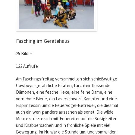
Fasching im Gerätehaus
25 Bilder
122 Aufrufe
Am Faschingsfreitag versammelten sich schießwütige
Cowboys, gefährliche Piraten, furchteinflössende
Dämonen, eine fesche Hexe, eine feine Dame, eine
vornehme Biene, ein Laserschwert-Kämpfer und eine
Eisprinzessin um die Feuervögel-Betreuer, die diesmal
auch ein wenig anders aussahen als sonst. Die wilde
Meute stürzte sich mit Feuereifer auf die Süßigkeiten
und Knabbersachen und in fröhliche Spiele mit viel
Bewegung. Im Nu war die Stunde um, und vom wilden