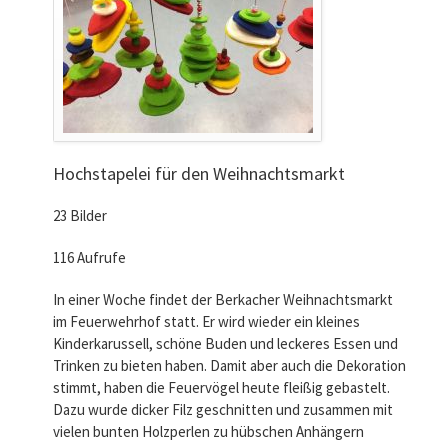
Hochstapelei für den Weihnachtsmarkt
23 Bilder
116 Aufrufe
In einer Woche findet der Berkacher Weihnachtsmarkt
im Feuerwehrhof statt. Er wird wieder ein kleines
Kinderkarussell, schöne Buden und leckeres Essen und
Trinken zu bieten haben. Damit aber auch die Dekoration
stimmt, haben die Feuervögel heute fleißig gebastelt.
Dazu wurde dicker Filz geschnitten und zusammen mit
vielen bunten Holzperlen zu hübschen Anhängern