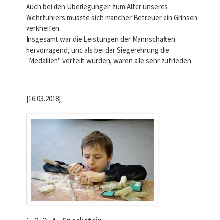
Auch bei den Überlegungen zum Alter unseres
Wehrführers musste sich mancher Betreuer ein Grinsen
verkneifen.
Insgesamt war die Leistungen der Mannschaften
hervorragend, und als bei der Siegerehrung die
"Medaillen" verteilt wurden, waren alle sehr zufrieden.
[16.03.2018]