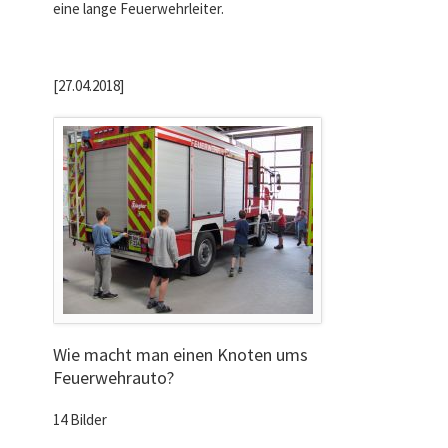
eine lange Feuerwehrleiter.
[27.04.2018]
Wie macht man einen Knoten ums
Feuerwehrauto?
14 Bilder