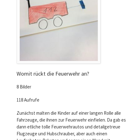
Womit rückt die Feuerwehr an?
8 Bilder
118 Aufrufe
Zunächst malten die Kinder auf einer langen Rolle alle
Fahrzeuge, die ihnen zur Feuerwehr einfielen. Da gab es
dann etliche tolle Feuerwehrautos und detailgetreue
Flugzeuge und Hubschrauber, aber auch einen