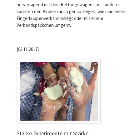
hervorragend mit dem Rettungswagen aus, sondern
konnten den Kindern auch genau zeigen, wie man einen
Fingerkuppenverband anlegt oder mit einem
Verbandspäckchen umgeht.
[03.11.2017]
Starke Experimente mit Stärke