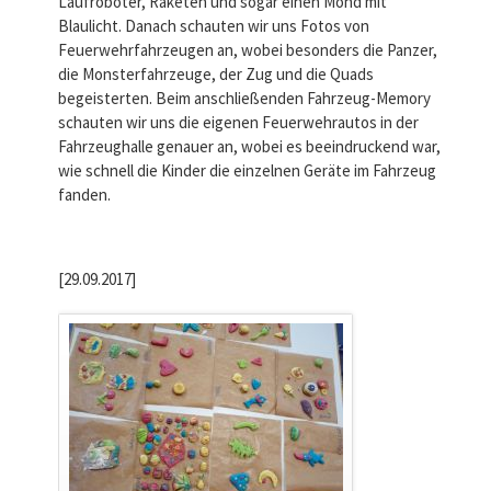
Laufroboter, Raketen und sogar einen Mond mit
Blaulicht. Danach schauten wir uns Fotos von
Feuerwehrfahrzeugen an, wobei besonders die Panzer,
die Monsterfahrzeuge, der Zug und die Quads
begeisterten. Beim anschließenden Fahrzeug-Memory
schauten wir uns die eigenen Feuerwehrautos in der
Fahrzeughalle genauer an, wobei es beeindruckend war,
wie schnell die Kinder die einzelnen Geräte im Fahrzeug
fanden.
[29.09.2017]