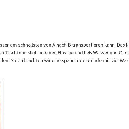
ser am schnellsten von A nach B transportieren kann. Das kl
n Tischtennisball an einen Flasche und ließ Wasser und Öl di
en. So verbrachten wir eine spannende Stunde mit viel Was