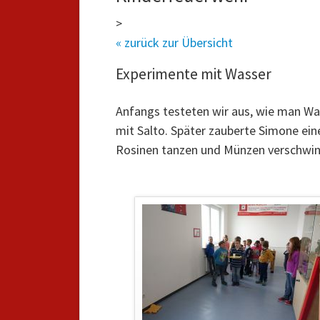
>
« zurück zur Übersicht
Experimente mit Wasser
Anfangs testeten wir aus, wie man Was
mit Salto. Später zauberte Simone eine
Rosinen tanzen und Münzen verschwind