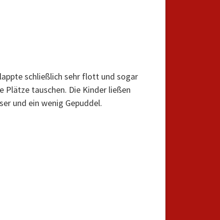
appte schließlich sehr flott und sogar
e Plätze tauschen. Die Kinder ließen
ser und ein wenig Gepuddel.