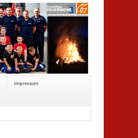
Navigation
t
Impressum
überspringen