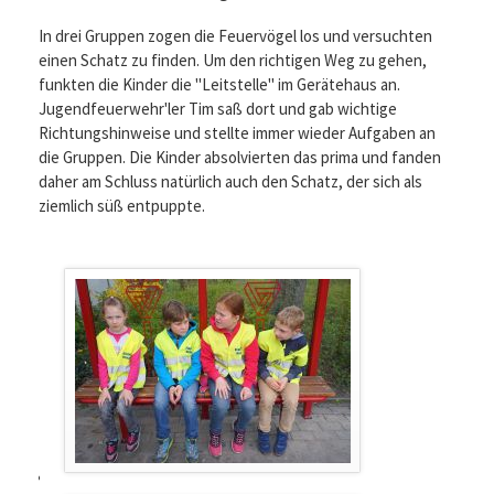
In drei Gruppen zogen die Feuervögel los und versuchten
einen Schatz zu finden. Um den richtigen Weg zu gehen,
funkten die Kinder die "Leitstelle" im Gerätehaus an.
Jugendfeuerwehr'ler Tim saß dort und gab wichtige
Richtungshinweise und stellte immer wieder Aufgaben an
die Gruppen. Die Kinder absolvierten das prima und fanden
daher am Schluss natürlich auch den Schatz, der sich als
ziemlich süß entpuppte.