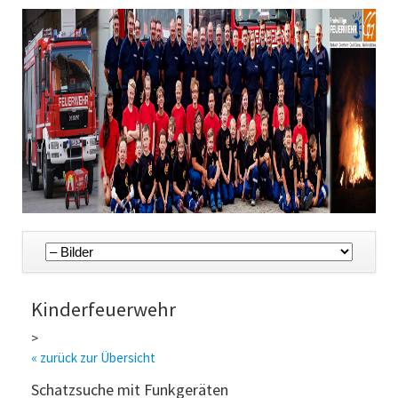
Navigation
überspringen
Kinderfeuerwehr
>
« zurück zur Übersicht
Schatzsuche mit Funkgeräten