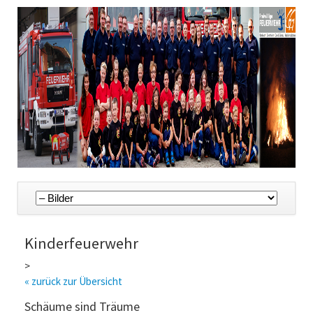
Navigation
überspringen
Kinderfeuerwehr
>
« zurück zur Übersicht
Schäume sind Träume