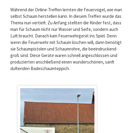
Während der Online-Treffen lernten die Feuervögel, wie man
selbst Schaum herstellen kann. In diesem Treffen wurde das
Thema nun vertieft. Zu Anfang stellten die Kinder fest, dass
man für Schaum nicht nur Wasser und Seife, sondern auch
Luft braucht. Danach kam Feuerwehrgerät ins Spiel. Denn
wenn die Feuerwehr mit Schaum löschen will, dann benötigt
sie Schaumpistolen und Schaumrohre, die beeindruckend
groß sind. Diese Geräte waren schnell angeschlossen und
produzierten anschließend einen wunderschönen, sanft
duftenden Badeschaumteppich.