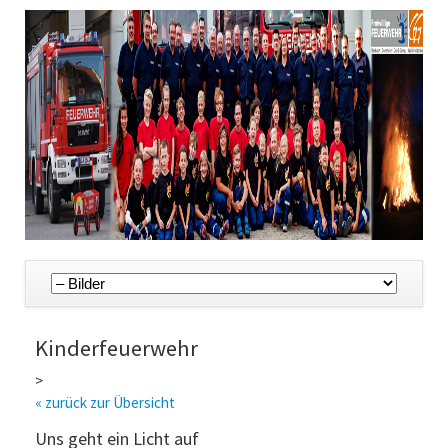
Navigation
überspringen
Kinderfeuerwehr
>
« zurück zur Übersicht
Uns geht ein Licht auf