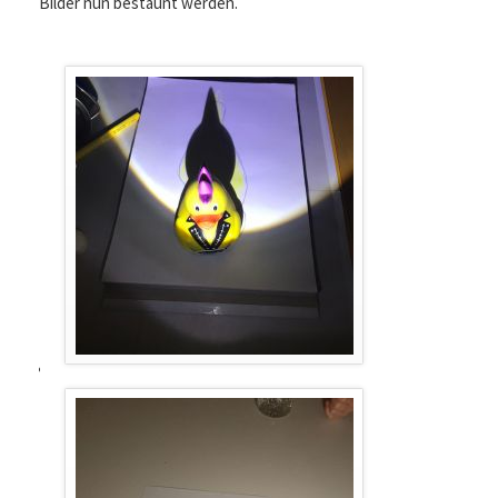
Bilder nun bestaunt werden.