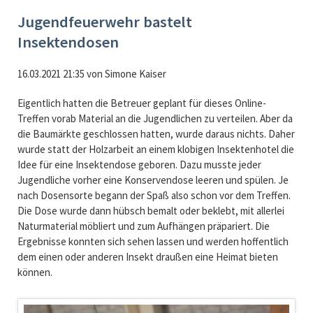
Jugendfeuerwehr bastelt
Insektendosen
16.03.2021 21:35
von
Simone Kaiser
Eigentlich hatten die Betreuer geplant für dieses Online-
Treffen vorab Material an die Jugendlichen zu verteilen. Aber da
die Baumärkte geschlossen hatten, wurde daraus nichts. Daher
wurde statt der Holzarbeit an einem klobigen Insektenhotel die
Idee für eine Insektendose geboren. Dazu musste jeder
Jugendliche vorher eine Konservendose leeren und spülen. Je
nach Dosensorte begann der Spaß also schon vor dem Treffen.
Die Dose wurde dann hübsch bemalt oder beklebt, mit allerlei
Naturmaterial möbliert und zum Aufhängen präpariert. Die
Ergebnisse konnten sich sehen lassen und werden hoffentlich
dem einen oder anderen Insekt draußen eine Heimat bieten
können.