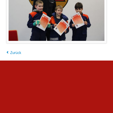
Zurück