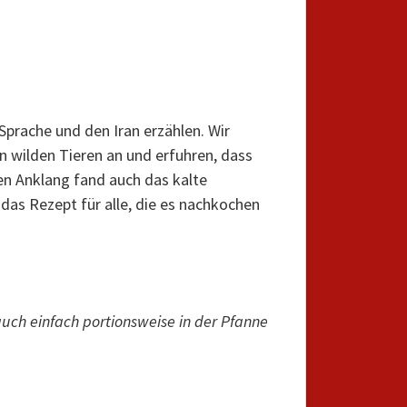
Sprache und den Iran erzählen. Wir
on wilden Tieren an und erfuhren, dass
n Anklang fand auch das kalte
das Rezept für alle, die es nachkochen
uch einfach portionsweise in der Pfanne